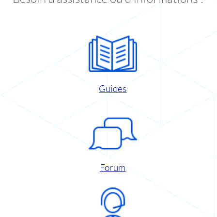
Guides
Forum